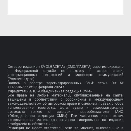
Сетевое издание «SMOLGAZETA» (СМОЛГАЗЕТА) зарегистрировано
в Федеральной службе по надзору в сфере связи,
информационных технологий и массовых коммуникаций
(Роскомнадзор).
Запись в реестре зарегистрированных СМИ: серия Эл №
ФС77-86777
от 05 февраля 2024 г.
Учредитель: АНО «Объединенная редакция СМИ».
Все права на любые материалы, опубликованные на сайте,
защищены в соответствии с российским и международным
законодательством об авторском праве и смежных правах. Любое
использование текстовых, фото, аудио и видеоматериалов
возможно только с согласия правообладателя (АНО
«Объединённая редакция СМИ»). При частичном или полном
использовании материалов активная гиперссылка на издание
smolgazeta.ru обязательна.
Редакция не несет ответственности за мнения, высказанные в