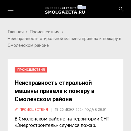
Главная
Происшествия
Неисправность стиральной машины привела к пожару в
Смоленском районе
ПРОИСШЕСТВИЯ
Неисправность стиральной
машины привела к пожару в
Смоленском районе
ПРОИСШЕСТВИЯ
20 ИЮНЯ 2024 ГОДА В 20:01
В Смоленском районе на территории СНТ
«
Энергостроитель
» случился пожар.