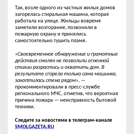
Так, возле одного из частных жилых домов
загорелась стиральная машина, которая
работала на улице. Жильцы вовремя
заметили возгорание, позвонили в
пожарную охрану и принялись
самостоятельно тушить пламя.
«
Своевременное обнаружение и грамотные
действия смолян не позволили огненной
стихии разрастись и охватить дом. В
результате сгорела только сама машинка,
закоптилась стена рядом
»
, —
прокомментировали в пресс-службе
регионального МЧС, отметив, что вероятная
причина пожара — неисправность бытовой
техники.
Следите за новостями в телеграм-канале
SMOLGAZETA.RU