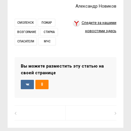
Александр Новиков
Следите за нашими
СМОЛЕНСК
ПОЖАР
новостями здесь
ВОЗГОРАНИЕ
СТИРКА
СПАСАТЕЛИ
МЧС
Вы можете разместить эту статью на
своей странице