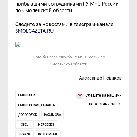
прибывшими сотрудниками ГУ МЧС России
по Смоленской области.
Следите за новостями в телеграм-канале
SMOLGAZETA.RU
Фото: © Пресс-служба ГУ МЧС России по
Смоленской области
Александр Новиков
Следите за нашими
СМОЛЕНСК
новостями здесь
СМОЛЕНСКАЯ_ОБЛАСТЬ
ДОРОГОБУЖ
НАХИМОВА
OPEL
MERCEDES
ПОЖАР
ВОЗГОРАНИЕ