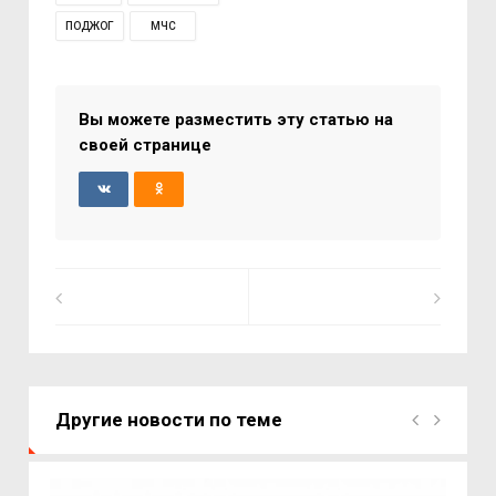
ПОДЖОГ
МЧС
Вы можете разместить эту статью на
своей странице
Другие новости по теме