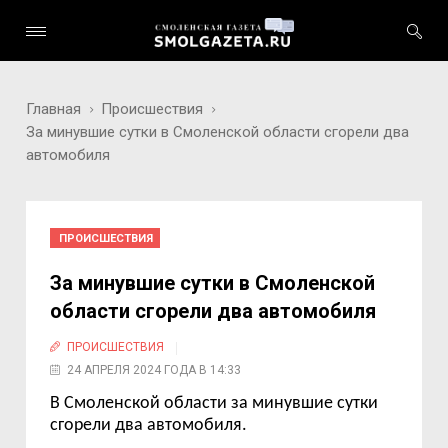
Главная
Происшествия
За минувшие сутки в Смоленской области сгорели два
автомобиля
ПРОИСШЕСТВИЯ
За минувшие сутки в Смоленской
области сгорели два автомобиля
ПРОИСШЕСТВИЯ
24 АПРЕЛЯ 2024 ГОДА В 14:33
В Смоленской области за минувшие сутки
сгорели два автомобиля.