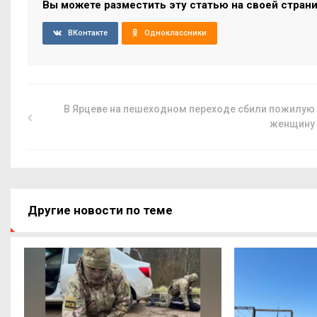
Вы можете разместить эту статью на своей стран
ВКонтакте
Одноклассники
В Ярцеве на пешеходном переходе сбили пожилую
женщину
Другие новости по теме