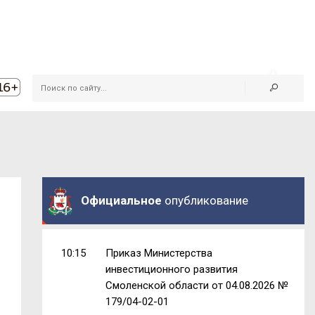
Официальное
опубликование
10:15
Приказ Министерства
инвестиционного развития
Смоленской области от 04.08.2026 №
179/04-02-01