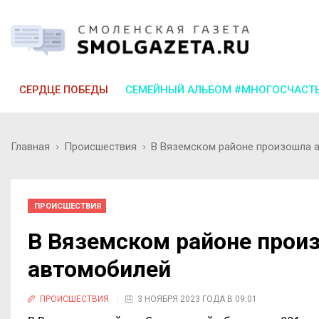
СЕРДЦЕ ПОБЕДЫ
СЕМЕЙНЫЙ АЛЬБОМ #МНОГОСЧАСТ
Главная
Происшествия
В Вяземском районе произошла а
ПРОИСШЕСТВИЯ
В Вяземском районе произ
автомобилей
ПРОИСШЕСТВИЯ
3 НОЯБРЯ 2023 ГОДА В 09:01