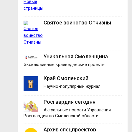
Святое воинство Отчизны
Уникальная Смоленщина
Эксклюзивные краеведческие проекты.
Край Смоленский
Научно-популярный журнал
Росгвардия сегодня
Актуальные новости Управления
Росгвардии по Смоленской области
Архив спецпроектов