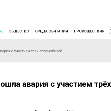
ЬЕ
ОБЩЕСТВО
СРЕДА ОБИТАНИЯ
ПРОИСШЕСТВИЯ
вария с участием трёх автомобилей
ошла авария с участием трёх