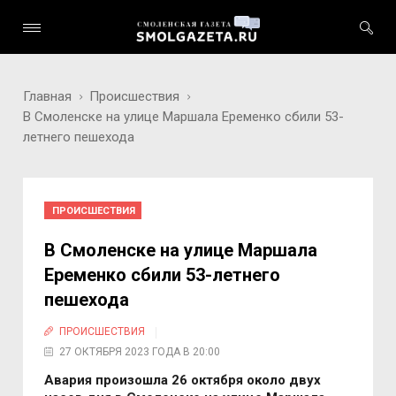
Главная
Происшествия
В Смоленске на улице Маршала Еременко сбили 53-
летнего пешехода
ПРОИСШЕСТВИЯ
В Смоленске на улице Маршала
Еременко сбили 53-летнего
пешехода
ПРОИСШЕСТВИЯ
27 ОКТЯБРЯ 2023 ГОДА В 20:00
Авария произошла 26 октября около двух