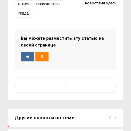
новостями здесь
АВАРИЯ
ПРОИСШЕСТВИЯ
ГИБДД
Вы можете разместить эту статью на
своей странице
Другие новости по теме