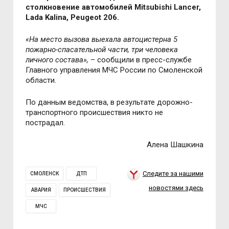
столкновение автомобилей Mitsubishi Lancer,
Lada Kalina, Peugeot 206.
«На место вызова выехала автоцистерна 5
пожарно-спасательной части, три человека
личного состава»,
– сообщили в пресс-службе
Главного управления МЧС России по Смоленской
области.
По данным ведомства, в результате дорожно-
транспортного происшествия никто не
пострадал.
Алена Шашкина
Следите за нашими
СМОЛЕНСК
ДТП
новостями здесь
АВАРИЯ
ПРОИСШЕСТВИЯ
МЧС