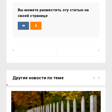
Вы можете разместить эту статью на
своей странице
Другие новости по теме