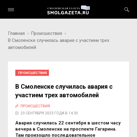
Главная
Происшествия
В Смоленске случилась авария с участием трех
автомобилей
ПРОИСШЕСТВИЯ
В Смоленске случилась авария с
участием трех автомобилей
ПРОИСШЕСТВИЯ
23 СЕНТЯБРЯ 2023 ГОДА В 14:30
Авария случилась 22 сентября в шестом часу
вечера в Смоленске на проспекте Гагарина.
Там произошло последовательное