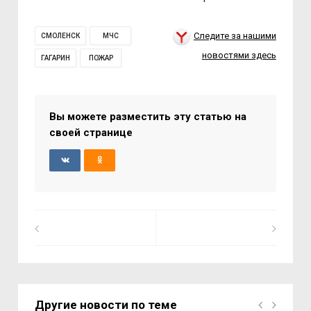
Следите за нашими
СМОЛЕНСК
МЧС
новостями здесь
ГАГАРИН
ПОЖАР
Вы можете разместить эту статью на
своей странице
Другие новости по теме