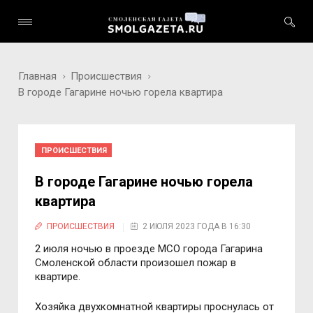
Главная
Происшествия
В городе Гагарине ночью горела квартира
ПРОИСШЕСТВИЯ
В городе Гагарине ночью горела
квартира
ПРОИСШЕСТВИЯ
2 ИЮЛЯ 2023 ГОДА В 16:30
2 июля ночью в проезде МСО города Гагарина
Смоленской области произошел пожар в
квартире.
Хозяйка двухкомнатной квартиры проснулась от