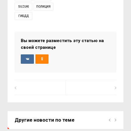
SUZUKI
ПОЛИЦИЯ
ГИБДД
Вы можете разместить эту статью на
своей странице
Другие новости по теме