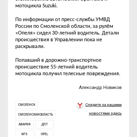
мотоцикла
Suzuki.
По информации от пресс-службы УМВД
России по Смоленской области, за рулём
«Опеля» сидел 30-летний водитель. Детали
происшествия в Управлении пока не
раскрывали.
Попавший в дорожно-транспортное
происшествие 55-летний водитель
мотоцикла получил телесные повреждения.
Александр Новиков
Следите за нашими
СМОЛЕНСК
новостями здесь
СМОЛЕНСКАЯОБЛАСТЬ
АВАРИЯ
ДПТ
NFS
OPEL