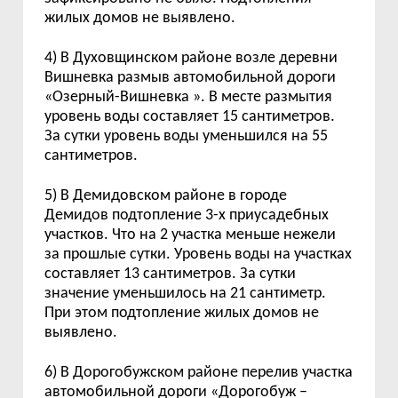
жилых домов не выявлено.
4) В Духовщинском районе возле деревни
Вишневка размыв автомобильной дороги
«Озерный-Вишневка
». В месте размытия
уровень воды составляет 15 сантиметров.
За сутки уровень воды уменьшился на 55
сантиметров.
5) В Демидовском районе в городе
Демидов подтопление 3-х приусадебных
участков. Что на 2 участка меньше нежели
за прошлые сутки. Уровень воды на участках
составляет 13 сантиметров. За сутки
значение уменьшилось на 21 сантиметр.
При этом подтопление жилых домов не
выявлено.
6) В Дорогобужском районе перелив участка
автомобильной дороги «Дорогобуж –