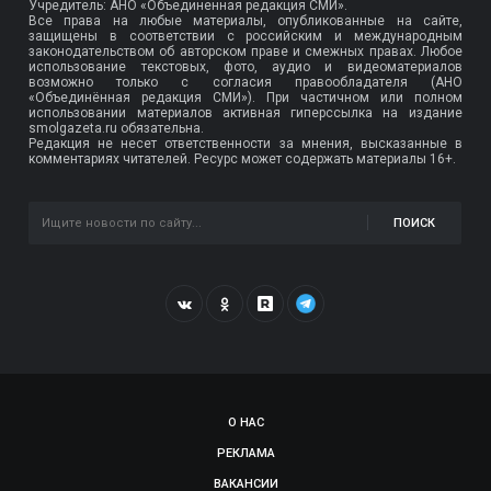
Учредитель: АНО «Объединенная редакция СМИ».
Все права на любые материалы, опубликованные на сайте,
защищены в соответствии с российским и международным
законодательством об авторском праве и смежных правах. Любое
использование текстовых, фото, аудио и видеоматериалов
возможно только с согласия правообладателя (АНО
«Объединённая редакция СМИ»). При частичном или полном
использовании материалов активная гиперссылка на издание
smolgazeta.ru обязательна.
Редакция не несет ответственности за мнения, высказанные в
комментариях читателей. Ресурс может содержать материалы 16+.
ПОИСК
О НАС
РЕКЛАМА
ВАКАНСИИ