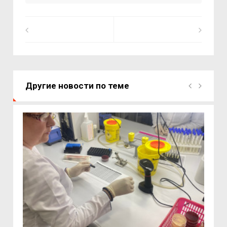
Другие новости по теме