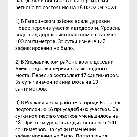
паводковой обстановке на территории
региона по состоянию на 18:00 02.04.2023:
1)
В Гагаринском районе возле деревни
Новое перелив участка автодороги. Уровень
воды над дорожным полотном составляет
100 сантиметров. За сутки изменений
зафиксировано не было.
2) В Хиславичском районе возле деревни
Александровка перелив низководного
моста. Перелив составляет 17 сантиметров.
За сутки значение снизилось на 13
сантиметров.
3) В Рославльском районе в городе Рославль
подтопление 16 приусадебных участков. За
сутки количество участков уменьшилось на
18. При этом уровень воды составляет 100
сантиметров. За сутки изменений
зафиксировано не было. Подтопления