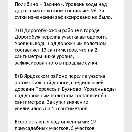
Полибино – Васино». Уровень воды над
дорожным полотном составляет 96. За
сутки изменений зафиксировано не было.
7) В Дорогобужском районе в городе
Дорогобуж перелив участка автодороги.
Уровень воды над дорожным полотном
составляет 13 сантиметров, что на 2
сантиметры ниже уровня,
зафиксированного в прошлые сутки.
8) В Ярцевском районе перелив участка
автомобильной дороги, соединяющей
деревни Перелесь и Буяново. Уровень воды
над дорожным полотном составляет 65
сантиметров. За сутки значение
увеличилось на 15 сантиметров.
Всего остаются подтопленными: 19
приусадебных участков, 5 участков