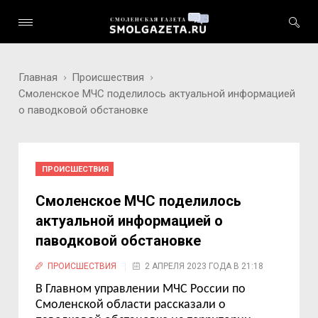
Главная
Происшествия
Смоленское МЧС поделилось актуальной информацией
о паводковой обстановке
ПРОИСШЕСТВИЯ
Смоленское МЧС поделилось
актуальной информацией о
паводковой обстановке
ПРОИСШЕСТВИЯ
2 АПРЕЛЯ 2023 ГОДА В 21:18
В Главном управлении МЧС России по
Смоленской области рассказали о