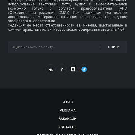
использование текстовых, фото, аудио и видеоматериалов
возможно только с согласия правообладателя (АНО
«Объединённая редакция СМИ»). При частичном или полном
использовании материалов активная гиперссылка на издание
smolgazeta.ru обязательна.
Редакция не несет ответственности за мнения, высказанные в
комментариях читателей. Ресурс может содержать материалы 16+.
ПОИСК
О НАС
РЕКЛАМА
ВАКАНСИИ
КОНТАКТЫ