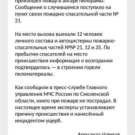
произошёл пожар в ангаре пилорамы.
Сообщение о случившемся поступило на
пункт связи пожарно-спасательной части №
21.
На место вызова выехали 12 человек
личного состава и автоцистерны пожарно-
спасательных частей №№ 21, 12 и 35. По
прибытии спасателей на место
происшествия информация о возгорании
подтвердилась — в строении горели
пиломатериалы.
Как сообщили в пресс-службе Главного
управления МЧС России по Смоленской
области, никто при пожаре не пострадал. В
настоящее время эксперты устанавливают
причину происшествия и нанесённый
инцидентом ущерб.
Александр Новиков