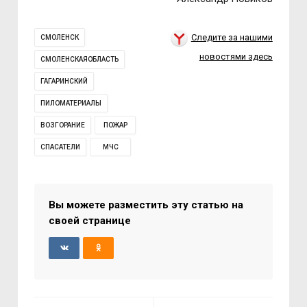
Следите за нашими
СМОЛЕНСК
новостями здесь
СМОЛЕНСКАЯОБЛАСТЬ
ГАГАРИНСКИЙ
ПИЛОМАТЕРИАЛЫ
ВОЗГОРАНИЕ
ПОЖАР
СПАСАТЕЛИ
МЧС
Вы можете разместить эту статью на
своей странице