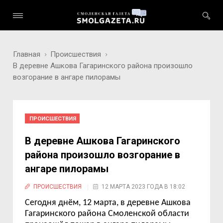
Главная
Происшествия
В деревне Ашкова Гагаринского района произошло
возгорание в ангаре пилорамы
ПРОИСШЕСТВИЯ
В деревне Ашкова Гагаринского
района произошло возгорание в
ангаре пилорамы
ПРОИСШЕСТВИЯ
12 МАРТА 2023 ГОДА В 18:02
Сегодня днём, 12 марта, в деревне Ашкова
Гагаринского района Смоленской области